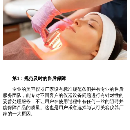
第1：规范及时的售后保障
专业的美容仪器厂家设有标准规范条例并有专业的售后
服务团队，能专对不同客户的仪器设备问题进行有针对性的
妥善处理服务，不让用户在使用过程中有任何一丝的阻碍并
能保障产品的质量。这也是用户乐意选择与认可美容仪器厂
家的一大原因。