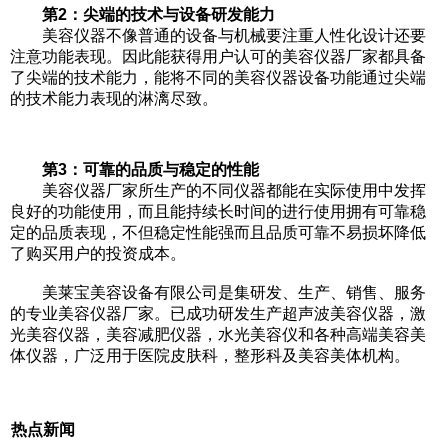
第2：尖端的技术与设备研发能力
美容仪器不像普通的设备与机械要注重人性化设计还要
注意功能表现。因此能获得用户认可的美容仪器厂家都具备
了尖端的技术能力，能将不同的美容仪器设备功能通过尖端
的技术能力表现的淋漓尽致。
第3：可靠的品质与稳定的性能
美容仪器厂家所生产的不同仪器都能在实际使用中发挥
良好的功能使用，而且能持续长时间的进行使用拥有可靠稳
定的品质表现，不但稳定性能强而且品质可靠不易损坏降低
了购买用户的投资成本。
美莱宝美容设备有限公司是集研发、生产、销售、服务
的专业美容仪器厂家。已成功研发生产超声波美容仪器，激
光美容仪器，美容减肥仪器，水光美容仪和各种高端美容美
体仪器，广泛用于医院皮肤科，整形科及美容美体机构。
热点新闻