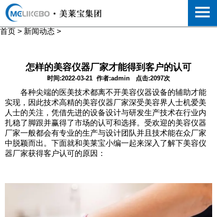
首页
>
新闻动态
>
怎样的美容仪器厂家才能得到客户的认可
时间:2022-03-21
作者:admin
点击:2097次
各种尖端的医美技术都离不开美容仪器设备的辅助才能
实现，因此技术高精的美容仪器厂家深受美容界人士机爱美
人士的关注，凭借先进的设备设计与研发生产技术在行业内
扎稳了脚跟并赢得了市场的认可和选择。受欢迎的美容仪器
厂家一般都会有专业的生产与设计团队并且技术能在众厂家
中脱颖而出。下面就和美莱宝小编一起来深入了解下美容仪
器厂家获得客户认可的原因：