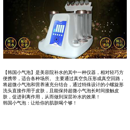
【
韩国小气泡
】是美容院补水的其中一种仪器，相对轻巧方
便携带，适合各种场所。 主要通过真空负压形成真空回路，
将超微小气泡和营养液充分结合，通过特殊设计的小螺旋形
洗头直接作用于皮肤，且能保持
超微小气泡
长时间接触皮
肤，促进剥离作用，从而做到深层补水的效果！
韩国小气泡：让给你的肌肤喝个够！